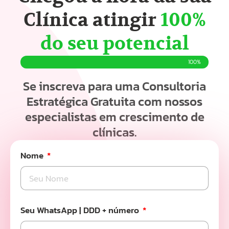
Clínica atingir
100%
do seu potencial
100%
Se inscreva para uma Consultoria
Estratégica Gratuita com nossos
especialistas em crescimento de
clínicas.
Nome
Seu WhatsApp | DDD + número