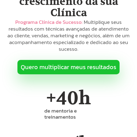
crescimento da sua
Clínica
Programa Clínica de Sucesso:
Multiplique seus
resultados com técnicas avançadas de atendimento
ao cliente, vendas, marketing e negócios, além de um
acompanhamento especializado e dedicado ao seu
sucesso.
Quero multiplicar meus resultados
+
40
h
de mentoria e
treinamentos