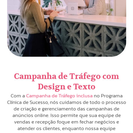
Campanha de Tráfego com
Design e Texto
Com a
Campanha de Tráfego inclusa
no Programa
Clínica de Sucesso, nós cuidamos de todo o processo
de criação e gerenciamento das campanhas de
anúncios online. Isso permite que sua equipe de
vendas e recepção foque em fechar negócios e
atender os clientes, enquanto nossa equipe