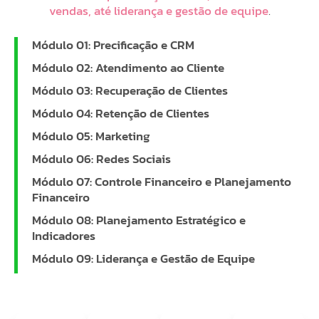
vendas, até liderança e gestão de equipe
.
Módulo 01: Precificação e CRM
Módulo 02: Atendimento ao Cliente
Módulo 03: Recuperação de Clientes
Módulo 04: Retenção de Clientes
Módulo 05: Marketing
Módulo 06: Redes Sociais
Módulo 07: Controle Financeiro e Planejamento
Financeiro
Módulo 08: Planejamento Estratégico e
Indicadores
Módulo 09: Liderança e Gestão de Equipe