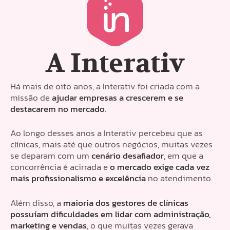
A Interativ
Há mais de oito anos, a Interativ foi criada com a
missão de
ajudar empresas a crescerem e se
destacarem no mercado
.
Ao longo desses anos a Interativ percebeu que as
clínicas, mais até que outros negócios, muitas vezes
se deparam com um
cenário desafiador
, em que a
concorrência é acirrada e
o mercado exige cada vez
mais profissionalismo e excelência
no atendimento.
Além disso, a
maioria dos gestores de clínicas
possuíam dificuldades em lidar com administração,
marketing e vendas
, o que muitas vezes gerava