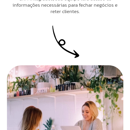
informações necessárias para fechar negócios e
reter clientes.