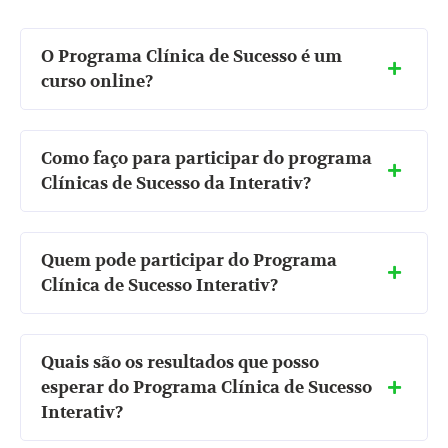
O Programa Clínica de Sucesso é um
curso online?
Como faço para participar do programa
Clínicas de Sucesso da Interativ?
Quem pode participar do Programa
Clínica de Sucesso Interativ?
Quais são os resultados que posso
esperar do Programa Clínica de Sucesso
Interativ?