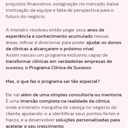
prejuízos financeiros, estagnação no mercado, baixa
motivação da equipe e falta de perspectiva para o
futuro do negócio.
A Interativ resolveu então pegar seus
anos de
experiência e conhecimento acumulado
nessas
áreas, refinar e direcionar para poder
ajudar os donos
de clínicas a alcançarem o próximo nível
.
Assim nasceu um programa exclusivo, capaz de
transformar clínicas em verdadeiras empresas de
sucesso, o Programa Clínica de Sucesso
.
Mas, o que faz o programa ser tão especial?
Ele vai
além de uma simples consultoria ou mentoria
.
É uma
imersão completa na realidade da clínica
,
onde a Interativ mergulha de cabeça no negócio do
cliente, ajudando-o a identificar seus pontos fortes e
fracos, e a desenvolver
soluções personalizadas para
acelerar o seu crescimento
.