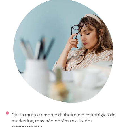
Gasta muito tempo e dinheiro em estratégias de
marketing, mas não obtém resultados