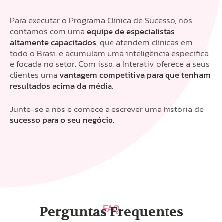
Para executar o Programa Clínica de Sucesso, nós
contamos com uma
equipe de especialistas
altamente capacitados
, que atendem clínicas em
todo o Brasil e acumulam uma inteligência específica
e focada no setor. Com isso, a Interativ oferece a seus
clientes uma
vantagem competitiva para que tenham
resultados acima da média
.
Junte-se a nós e comece a escrever uma história de
sucesso para o seu negócio
.
FAQ
Perguntas Frequentes