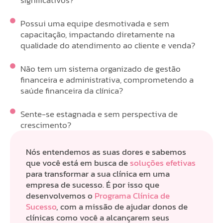
significativos?
Possui uma equipe desmotivada e sem
capacitação, impactando diretamente na
qualidade do atendimento ao cliente e venda?
Não tem um sistema organizado de gestão
financeira e administrativa, comprometendo a
saúde financeira da clínica?
Sente-se estagnada e sem perspectiva de
crescimento?
Nós entendemos as suas dores e sabemos
que você está em busca de
soluções efetivas
para transformar a sua clínica em uma
empresa de sucesso. É por isso que
desenvolvemos o
Programa Clínica de
Sucesso
, com a missão de ajudar donos de
clínicas como você a alcançarem seus