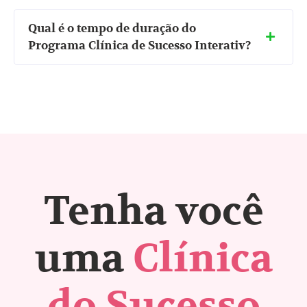
Qual é o tempo de duração do
Programa Clínica de Sucesso Interativ?
Tenha você
uma
Clínica
do Sucesso