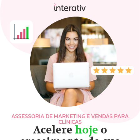
ASSESSORIA DE MARKETING E VENDAS PARA
CLÍNICAS
Acelere
hoje
o