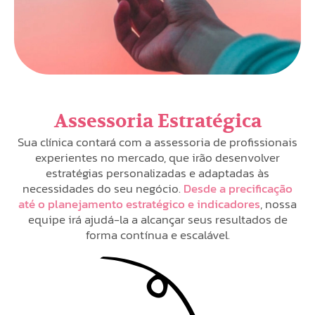
Assessoria Estratégica
Sua clínica contará com a assessoria de profissionais
experientes no mercado, que irão desenvolver
estratégias personalizadas e adaptadas às
necessidades do seu negócio.
Desde a precificação
até o planejamento estratégico e indicadores
, nossa
equipe irá ajudá-la a alcançar seus resultados de
forma contínua e escalável.