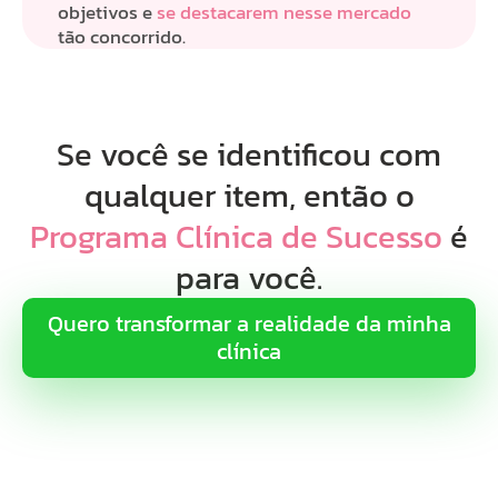
objetivos e
se destacarem nesse mercado
tão concorrido.
Se você se identificou com
qualquer item, então o
Programa Clínica de Sucesso
é
para você.
Quero transformar a realidade da minha
clínica