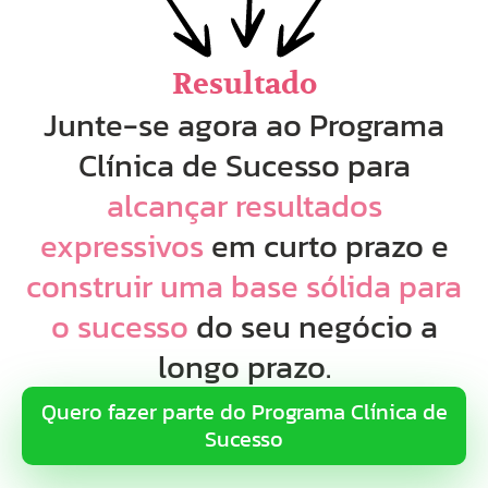
Resultado
Junte-se agora ao Programa
Clínica de Sucesso para
alcançar resultados
expressivos
em curto prazo e
construir uma base sólida para
o sucesso
do seu negócio a
longo prazo.
Quero fazer parte do Programa Clínica de
Sucesso