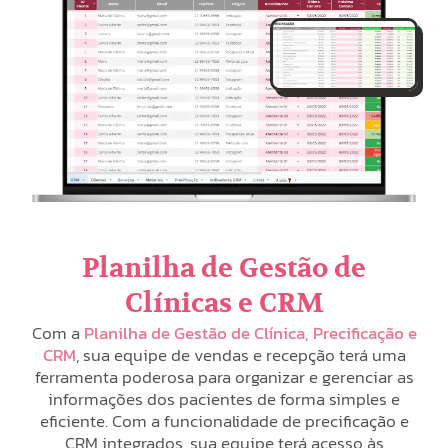
Planilha de Gestão de
Clínicas e CRM
Com a
Planilha de Gestão de Clínica, Precificação e
CRM
, sua equipe de vendas e recepção terá uma
ferramenta poderosa para organizar e gerenciar as
informações dos pacientes de forma simples e
eficiente. Com a funcionalidade de precificação e
CRM integrados, sua equipe terá acesso às