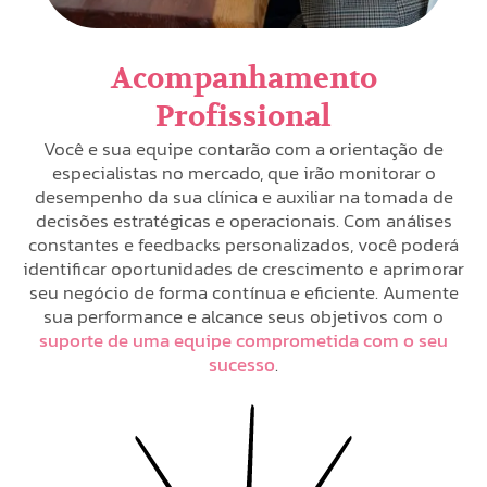
Acompanhamento
Profissional
Você e sua equipe contarão com a orientação de
especialistas no mercado, que irão monitorar o
desempenho da sua clínica e auxiliar na tomada de
decisões estratégicas e operacionais. Com análises
constantes e feedbacks personalizados, você poderá
identificar oportunidades de crescimento e aprimorar
seu negócio de forma contínua e eficiente. Aumente
sua performance e alcance seus objetivos com o
suporte de uma equipe comprometida com o seu
sucesso
.