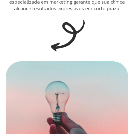
especializada em marketing garante que sua clínica
alcance resultados expressivos em curto prazo.