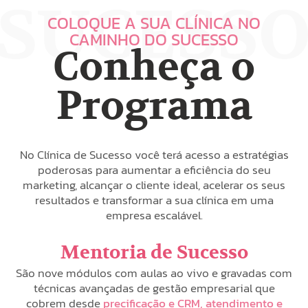
COLOQUE A SUA CLÍNICA NO
CAMINHO DO SUCESSO
Conheça o
Programa
No Clínica de Sucesso você terá acesso a estratégias
poderosas para aumentar a eficiência do seu
marketing, alcançar o cliente ideal, acelerar os seus
resultados e transformar a sua clínica em uma
empresa escalável.
Mentoria de Sucesso
São nove módulos com aulas ao vivo e gravadas com
técnicas avançadas de gestão empresarial que
cobrem desde
precificação e CRM, atendimento e