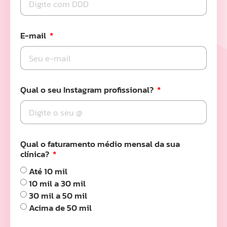
E-mail
Qual o seu Instagram profissional?
Qual o faturamento médio mensal da sua
clínica?
Até 10 mil
10 mil a 30 mil
30 mil a 50 mil
Acima de 50 mil