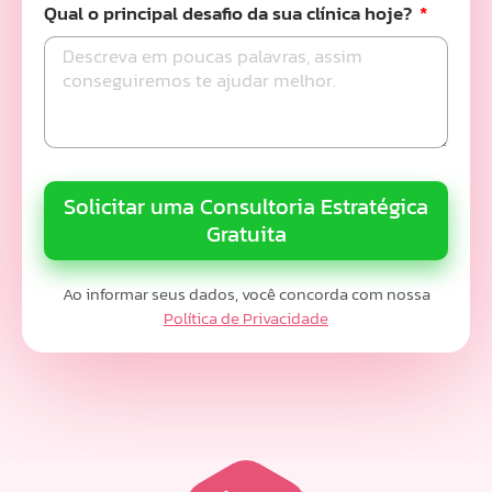
Qual o principal desafio da sua clínica hoje?
Solicitar uma Consultoria Estratégica
Gratuita
Ao informar seus dados, você concorda com nossa
Política de Privacidade